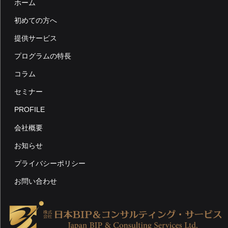
ホーム
シ
初めての方へ
ョ
提供サービス
ン
プログラムの特長
コラム
セミナー
PROFILE
会社概要
お知らせ
プライバシーポリシー
お問い合わせ