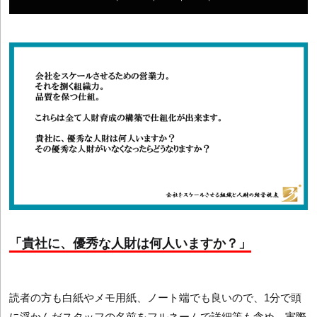
「貴社に、優秀な人財は何人いますか？」
読者の方も白紙やメモ用紙、ノート端でも良いので、1分で頭
に浮かんだスタッフの名前をフルネームで詳細等も含め、実際