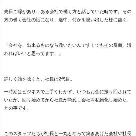
先日ご縁があり、ある会社で働く方と話していた時です。その
方の働く会社の話になり、途中、何かを思い出した様に熱く、
「会社を、出来るものなら救いたいんです！でもその反面、潰
れればいいと思ってます。」
詳しく話を聴くと、社長は2代目。
一時期はビジネスで上手く行かず、いつもお金に振り回されて
いたが、回り始めてから社長が急変し会社を私物化し始めた、
との事です。
このスタッフたちが社長と一丸となって築きあげた会社や社長