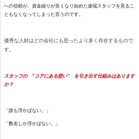
への信頼が、資金繰りが良くなり始めた途端スタッフを見るこ
ともなくなってしまった言うのです。
優秀な人財はどの会社にも思ったより多く存在するもので
す。
スタッフの ”コアにある想い” を引き出す仕組みはあります
か？
「誰も浮かばない。」
「数名しか浮かばない。」