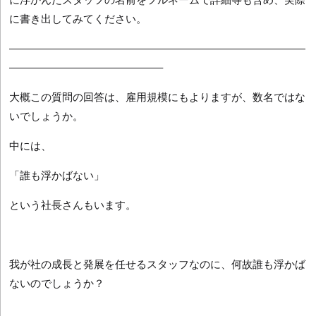
に書き出してみてください。
————————————————————————————
——————————————–
大概この質問の回答は、雇用規模にもよりますが、数名ではな
いでしょうか。
中には、
「誰も浮かばない」
という社長さんもいます。
我が社の成長と発展を任せるスタッフなのに、何故誰も浮かば
ないのでしょうか？