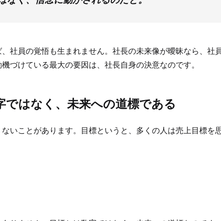
ば、社員の覚悟も生まれません。社長の未来像が曖昧なら、社
動機づけている最大の要因は、社長自身の決意なのです。
数字ではなく、未来への道標である
くないことがあります。目標というと、多くの人は売上目標を