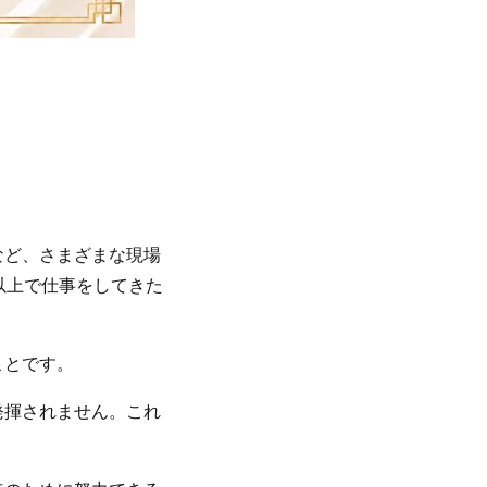
など、さまざまな現場
以上で仕事をしてきた
ことです。
発揮されません。これ