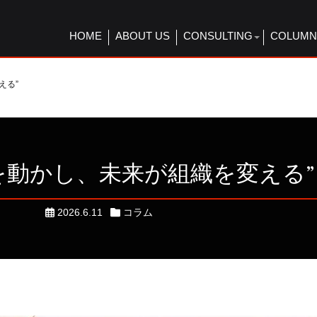
HOME
ABOUT US
CONSULTING
COLUMN
える”
を動かし、未来が組織を変える”
2026.6.11
コラム