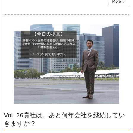
More→
Vol. 26
貴社は、あと何年会社を継続してい
きますか？