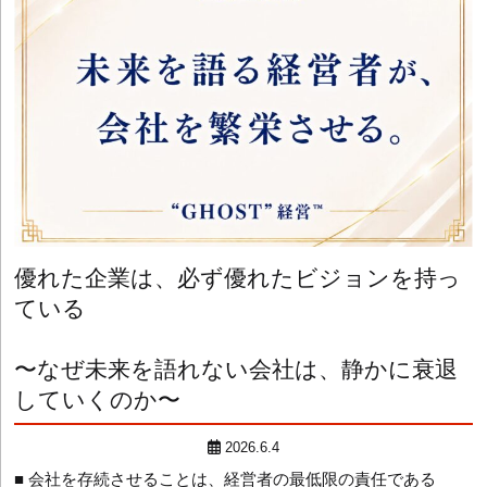
優れた企業は、必ず優れたビジョンを持っ
ている
〜なぜ未来を語れない会社は、静かに衰退
していくのか〜
2026.6.4
■ 会社を存続させることは、経営者の最低限の責任である