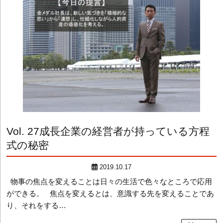
Vol. 27
成長企業の経営者が持っている方程
式の秘密
2019.10.17
物事の焦点を変えることは日々の生活で色々なところで応用
ができる。 焦点を変えるとは、意識する先を変えることであ
り、それをする…