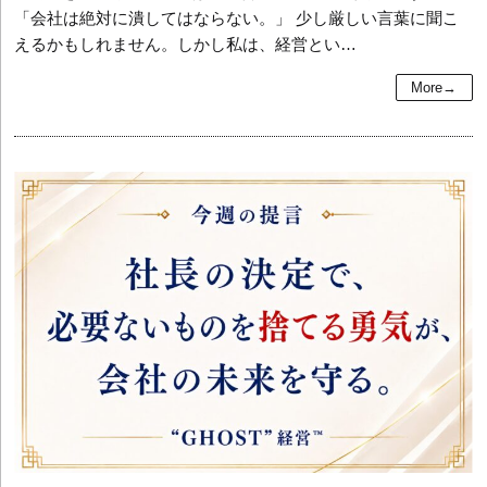
「会社は絶対に潰してはならない。」 少し厳しい言葉に聞こ
えるかもしれません。しかし私は、経営とい…
More→