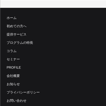
ホーム
初めての方へ
提供サービス
プログラムの特長
コラム
セミナー
PROFILE
会社概要
お知らせ
プライバシーポリシー
お問い合わせ