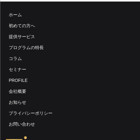
ホーム
初めての方へ
提供サービス
プログラムの特長
コラム
セミナー
PROFILE
会社概要
お知らせ
プライバシーポリシー
お問い合わせ