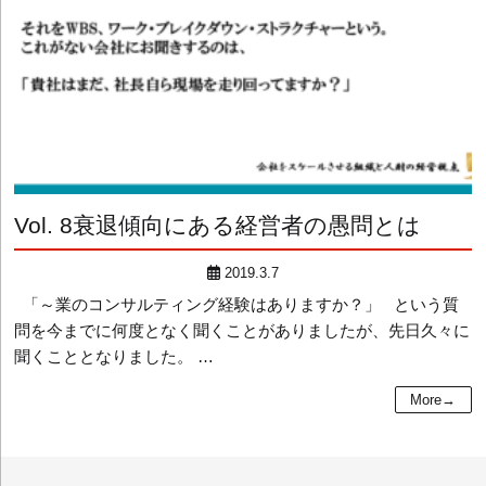
Vol. 8
衰退傾向にある経営者の愚問とは
2019.3.7
「～業のコンサルティング経験はありますか？」 という質
問を今までに何度となく聞くことがありましたが、先日久々に
聞くこととなりました。 …
More→