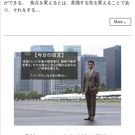
ができる。 焦点を変えるとは、意識する先を変えることであ
り、それをする…
More→