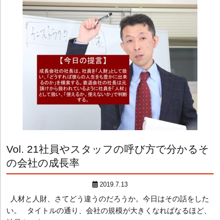
Vol. 21
社員やスタッフの呼び方で分かるそ
の会社の成長率
2019.7.13
人材と人財、さてどう違うのだろうか。今日はその話をした
い。 タイトルの通り、会社の規模が大きくなればなるほど、