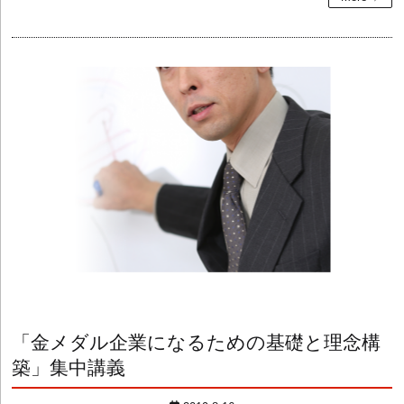
「金メダル企業になるための基礎と理念構
築」集中講義