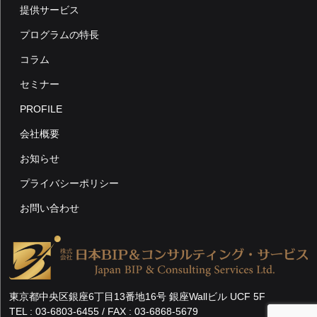
送
提供サービス
り
プログラムの特長
コラム
セミナー
PROFILE
会社概要
お知らせ
プライバシーポリシー
お問い合わせ
東京都中央区銀座6丁目13番地16号 銀座Wallビル UCF 5F
TEL :
03-6803-6455
/ FAX : 03-6868-5679