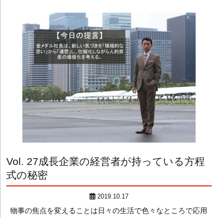
Vol. 27
成長企業の経営者が持っている方程
式の秘密
2019.10.17
物事の焦点を変えることは日々の生活で色々なところで応用