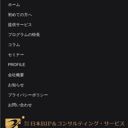
ー
ホーム
シ
初めての方へ
ョ
提供サービス
ン
プログラムの特長
コラム
セミナー
PROFILE
会社概要
お知らせ
プライバシーポリシー
お問い合わせ