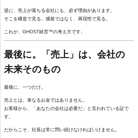
逆に、売上が落ちる会社にも、必ず理由があります。
そこを構造で見る。感覚ではなく、再現性で見る。
これが、GHOST経営™の考え方です。
最後に。「売上」は、会社の
未来そのもの
最後に、一つだけ。
売上とは、単なるお金ではありません。
お客様から、「あなたの会社は必要だ」と言われている証で
す。
だからこそ、社長は常に問い続けなければいけません。