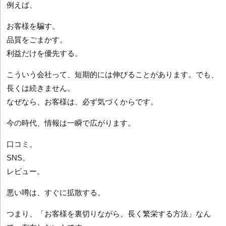
例えば、
お客様を騙す。
品質をごまかす。
利益だけを優先する。
こういう会社って、短期的には伸びることがあります。でも、
長くは続きません。
なぜなら、お客様は、必ず気づくからです。
今の時代、情報は一瞬で広がります。
口コミ。
SNS。
レビュー。
悪い噂は、すぐに拡散する。
つまり、「お客様を裏切りながら、長く繁栄する方法」なん