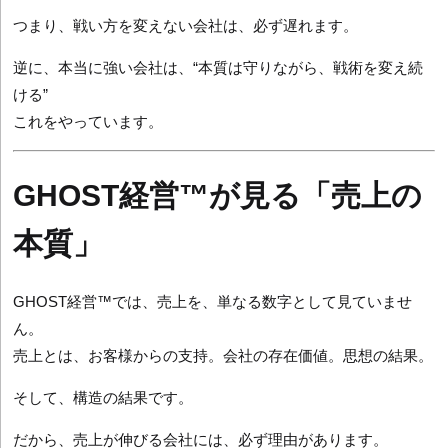
つまり、戦い方を変えない会社は、必ず遅れます。
逆に、本当に強い会社は、“本質は守りながら、戦術を変え続
ける”
これをやっています。
GHOST経営™が見る「売上の
本質」
GHOST経営™では、売上を、単なる数字として見ていませ
ん。
売上とは、お客様からの支持。会社の存在価値。思想の結果。
そして、構造の結果です。
だから、売上が伸びる会社には、必ず理由があります。