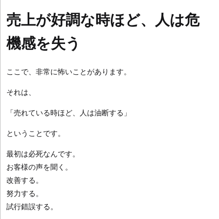
売上が好調な時ほど、人は危
機感を失う
ここで、非常に怖いことがあります。
それは、
「売れている時ほど、人は油断する」
ということです。
最初は必死なんです。
お客様の声を聞く。
改善する。
努力する。
試行錯誤する。