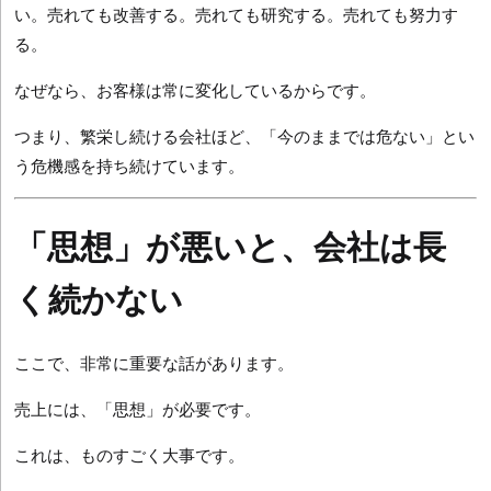
い。売れても改善する。売れても研究する。売れても努力す
る。
なぜなら、お客様は常に変化しているからです。
つまり、繁栄し続ける会社ほど、「今のままでは危ない」とい
う危機感を持ち続けています。
「思想」が悪いと、会社は長
く続かない
ここで、非常に重要な話があります。
売上には、「思想」が必要です。
これは、ものすごく大事です。