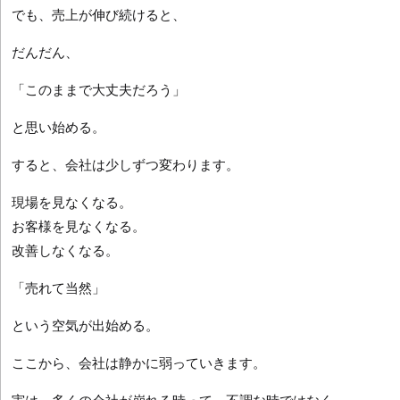
でも、売上が伸び続けると、
だんだん、
「このままで大丈夫だろう」
と思い始める。
すると、会社は少しずつ変わります。
現場を見なくなる。
お客様を見なくなる。
改善しなくなる。
「売れて当然」
という空気が出始める。
ここから、会社は静かに弱っていきます。