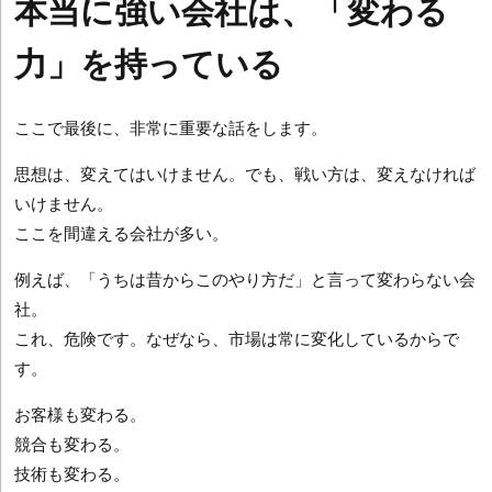
本当に強い会社は、「変わる
力」を持っている
ここで最後に、非常に重要な話をします。
思想は、変えてはいけません。でも、戦い方は、変えなければ
いけません。
ここを間違える会社が多い。
例えば、「うちは昔からこのやり方だ」と言って変わらない会
社。
これ、危険です。なぜなら、市場は常に変化しているからで
す。
お客様も変わる。
競合も変わる。
技術も変わる。