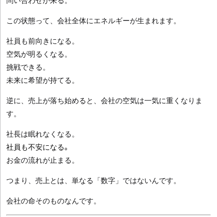
問い合わせが来る。
この状態って、会社全体にエネルギーが生まれます。
社員も前向きになる。
空気が明るくなる。
挑戦できる。
未来に希望が持てる。
逆に、売上が落ち始めると、会社の空気は一気に重くなりま
す。
社長は眠れなくなる。
社員も不安になる。
お金の流れが止まる。
つまり、売上とは、単なる「数字」ではないんです。
会社の命そのものなんです。