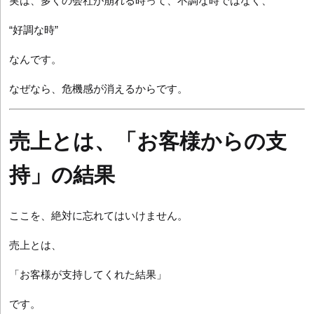
実は、多くの会社が崩れる時って、不調な時ではなく、
“好調な時”
なんです。
なぜなら、危機感が消えるからです。
売上とは、「お客様からの支
持」の結果
ここを、絶対に忘れてはいけません。
売上とは、
「お客様が支持してくれた結果」
です。