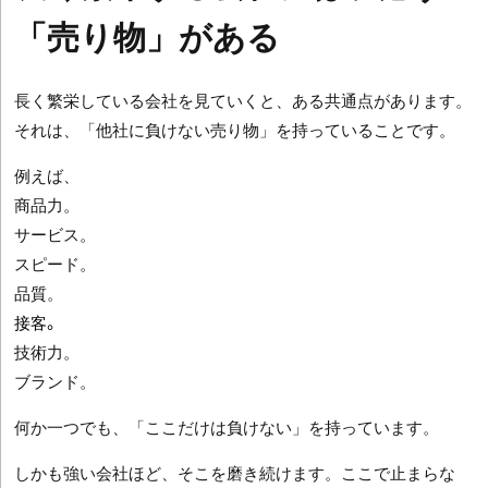
「売り物」がある
長く繁栄している会社を見ていくと、ある共通点があります。
それは、「他社に負けない売り物」を持っていることです。
例えば、
商品力。
サービス。
スピード。
品質。
接客。
技術力。
ブランド。
何か一つでも、「ここだけは負けない」を持っています。
しかも強い会社ほど、そこを磨き続けます。ここで止まらな