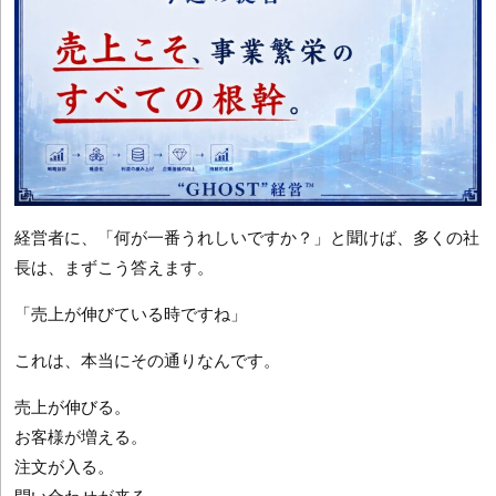
経営者に、「何が一番うれしいですか？」と聞けば、多くの社
長は、まずこう答えます。
「売上が伸びている時ですね」
これは、本当にその通りなんです。
売上が伸びる。
お客様が増える。
注文が入る。