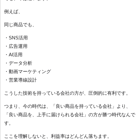
例えば、
同じ商品でも、
・SNS活用
・広告運用
・AI活用
・データ分析
・動画マーケティング
・営業導線設計
こうした技術を持っている会社の方が、圧倒的に有利です。
つまり、今の時代は、「良い商品を持っている会社」より、
「良い商品を、上手に届けられる会社」の方が勝つ時代なんで
す。
ここを理解しないと、利益率はどんどん落ちます。