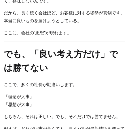
て、存在しないんです。
だから、長く続く会社ほど、お客様に対する姿勢が真剣です。
本当に良いものを届けようとしている。
ここに、会社の“思想”が現れます。
でも、「良い考え方だけ」で
は勝てない
ここで、多くの社長が勘違いします。
「理念が大事」
「思想が大事」
もちろん、それは正しい。でも、それだけでは勝てません。
例えば、どれだけ志が高くても、ライバルが最新技術を使って