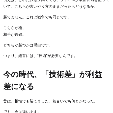
いて、こちらが古いやり方のままだったらどうなるか。
勝てません。これは戦争でも同じです。
こちらが槍。
相手が鉄砲。
どちらが勝つかは明白です。
つまり、経営には、“技術”が必要なんです。
今の時代、「技術差」が利益
差になる
昔は、根性でも勝てました。気合いでも何とかなった。
でも、今は違います。