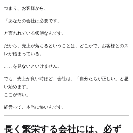
つまり、お客様から、
「あなたの会社は必要です」
と言われている状態なんです。
だから、売上が落ちるということは、どこかで、お客様とのズ
レが始まっている。
ここを見ないといけません。
でも、売上が良い時ほど、会社は、「自分たちが正しい」と思
い始めます。
ここが怖い。
経営って、本当に怖いんです。
長く繁栄する会社には、必ず