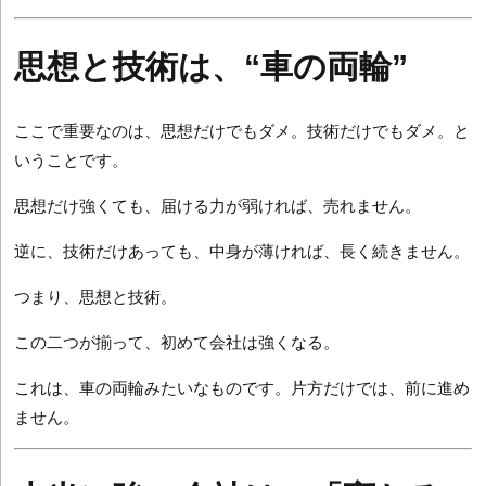
思想と技術は、“車の両輪”
ここで重要なのは、思想だけでもダメ。技術だけでもダメ。と
いうことです。
思想だけ強くても、届ける力が弱ければ、売れません。
逆に、技術だけあっても、中身が薄ければ、長く続きません。
つまり、思想と技術。
この二つが揃って、初めて会社は強くなる。
これは、車の両輪みたいなものです。片方だけでは、前に進め
ません。