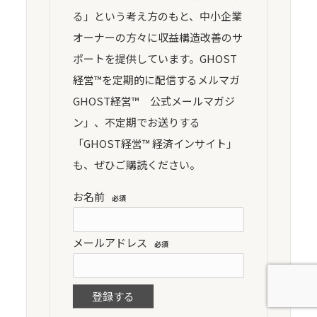
る」という考え方のもと、中小企業
オーナーの方々に収益構造改善のサ
ポートを提供しています。GHOST
経営™を定期的に配信するメルマガ
GHOST経営™ 公式メールマガジ
ン」、不定期でお送りする
「GHOST経営™ 経済インサイト」
も、ぜひご購読ください。
お名前
必須
メールアドレス
必須
登録する