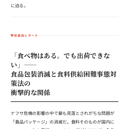
に迫る。
特別追加レポート
「食べ物はある。でも出荷できな
い」——
食品包装消滅と食料供給困難事態対
策法の
衝撃的な関係
ナフサ危機の影響の中で最も見落とされがちな問題が
「食品パッケージ」の消滅だ。食料そのものが国内に