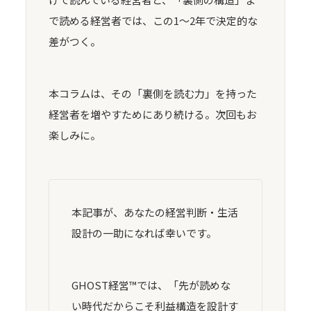
で読める経営者では、この1〜2年で決定的な
差がつく。
本コラムは、その「裏側を読む力」を持った
経営者を増やすためにあり続ける。次回もお
楽しみに。
本記事が、あなたの経営判断・生活
設計の一助になれば幸いです。
GHOST経営™では、「先が読めな
い時代だからこそ利益構造を設計す