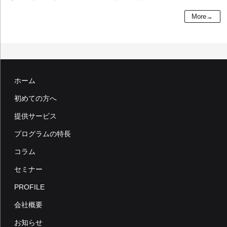
More→
ホーム
初めての方へ
提供サービス
プログラムの特長
コラム
セミナー
PROFILE
会社概要
お知らせ